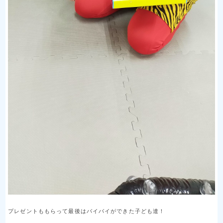
プレゼントももらって最後はバイバイができた子ども達！