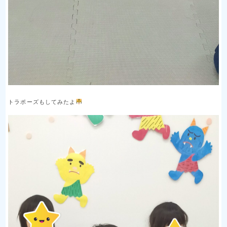
トラポーズもしてみたよ